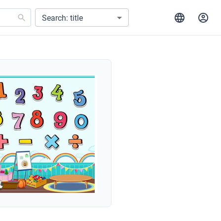
Search: title