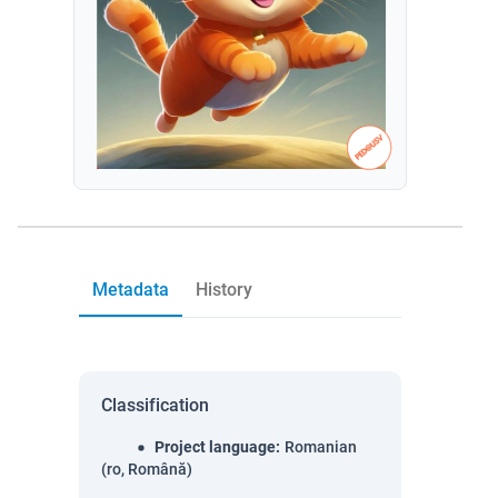
Metadata
History
Classification
Project language
:
Romanian
(ro, Română)