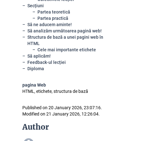
Secțiuni
Partea teoretică
Partea practică
Să ne aducem aminte!
Să analizăm următoarea pagină web!
Structura de bază a unei pagini web în
HTML
Cele mai importante etichete
Să aplicăm!
Feedback-ul lecției
Diploma
pagina Web
HTML, etichete, structura de bază
Published on 20 January 2026, 23:07:16.
Modified on 21 January 2026, 12:26:04.
Author