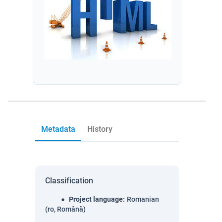
Metadata
History
Classification
Project language
:
Romanian
(ro, Română)