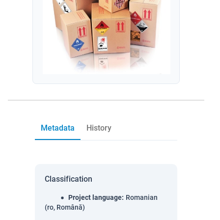
Metadata
History
Classification
Project language
:
Romanian
(ro, Română)