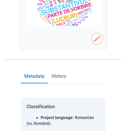
Metadata
History
Classification
Project language
:
Romanian
(ro, Română)