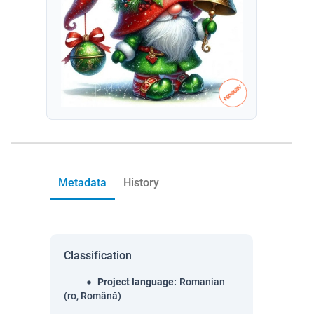
Metadata
History
Classification
Project language
:
Romanian
(ro, Română)