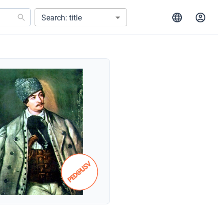
Search: title