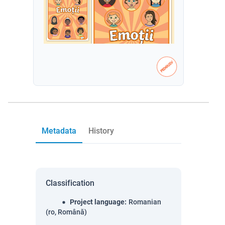
Metadata
History
Classification
Project language
:
Romanian
(ro, Română)