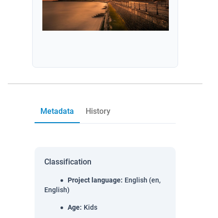
Metadata
History
Classification
Project language
:
English (en,
English)
Age
:
Kids