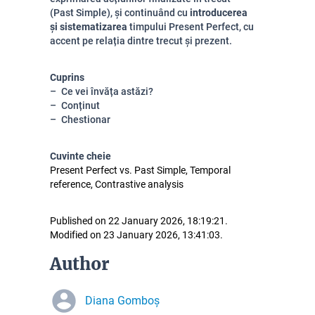
(Past Simple), și continuând cu
introducerea
și sistematizarea
timpului Present Perfect, cu
accent pe relația dintre trecut și prezent.
Cuprins
Ce vei învăța astăzi?
Conținut
Chestionar
Cuvinte cheie
Present Perfect vs. Past Simple, Temporal
reference, Contrastive analysis
Published on 22 January 2026, 18:19:21.
Modified on 23 January 2026, 13:41:03.
Author
Diana Gomboș