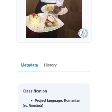
Metadata
History
Classification
Project language
:
Romanian
(ro, Română)