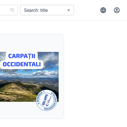
Search: title