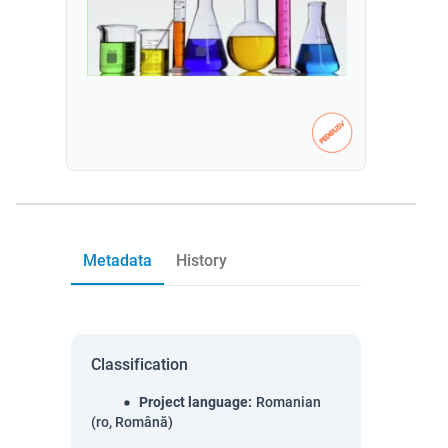
Metadata
History
Classification
Project language
:
Romanian
(ro, Română)