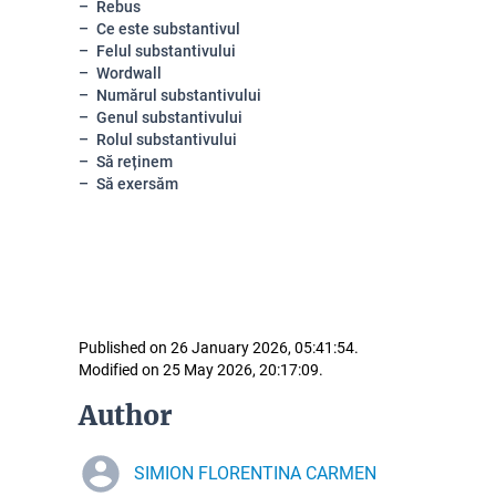
Rebus
Ce este substantivul
Felul substantivului
Wordwall
Numărul substantivului
Genul substantivului
Rolul substantivului
Să reținem
Să exersăm
Published on 26 January 2026, 05:41:54.
Modified on 25 May 2026, 20:17:09.
Author
SIMION FLORENTINA CARMEN