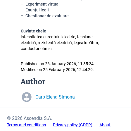
Experiment virtual
Enunțul legii
Chestionar de evaluare
Cuvinte cheie
intensitatea curentului electric, tensiune
electrică, rezistență electrică, legea lui Ohm,
conductor ohmic
Published on 26 January 2026, 11:35:24.
Modified on 25 February 2026, 12:44:29.
Author
Carp Elena Simona
© 2026 Ascendia S.A.
Terms and conditions
Privacy policy (GDPR)
About