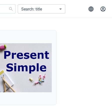
Search: title