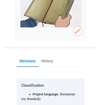
Metadata
History
Classification
Project language
:
Romanian
(ro, Română)