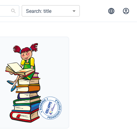
Search: title