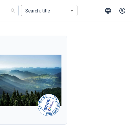
Search: title