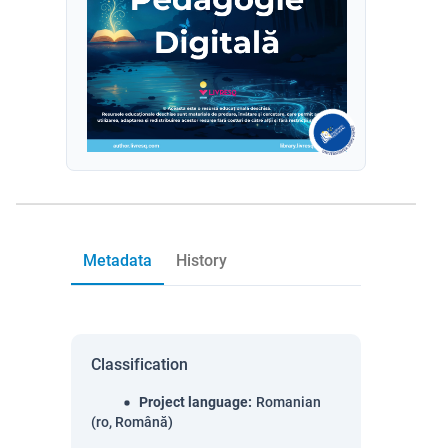
Metadata
History
Classification
Project language
:
Romanian
(ro, Română)