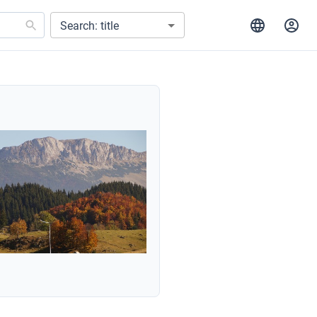
Search: title