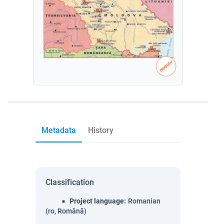
Metadata
History
Classification
Project language
:
Romanian
(ro, Română)