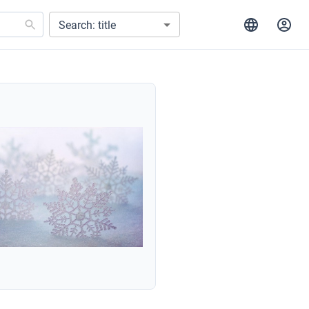
Search: title