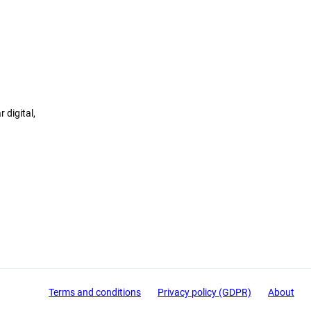
 digital,
Terms and conditions
Privacy policy (GDPR)
About