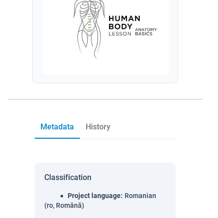
Metadata
History
Classification
Project language
:
Romanian
(ro, Română)