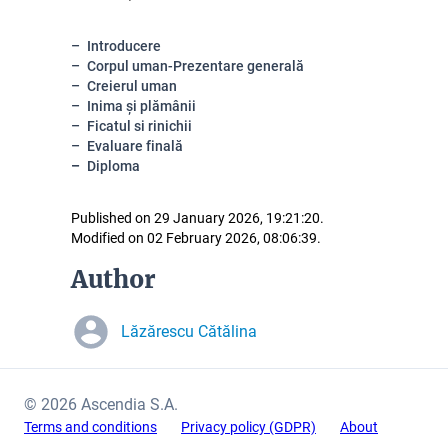
Introducere
Corpul uman-Prezentare generală
Creierul uman
Inima și plămânii
Ficatul si rinichii
Evaluare finală
Diploma
Published on 29 January 2026, 19:21:20.
Modified on 02 February 2026, 08:06:39.
Author
Lăzărescu Cătălina
© 2026 Ascendia S.A.
Terms and conditions
Privacy policy (GDPR)
About