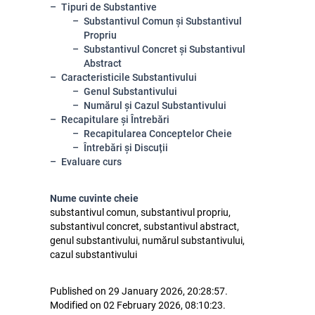
Tipuri de Substantive
Substantivul Comun și Substantivul
Propriu
Substantivul Concret și Substantivul
Abstract
Caracteristicile Substantivului
Genul Substantivului
Numărul și Cazul Substantivului
Recapitulare și Întrebări
Recapitularea Conceptelor Cheie
Întrebări și Discuții
Evaluare curs
Nume cuvinte cheie
substantivul comun, substantivul propriu,
substantivul concret, substantivul abstract,
genul substantivului, numărul substantivului,
cazul substantivului
Published on 29 January 2026, 20:28:57.
Modified on 02 February 2026, 08:10:23.