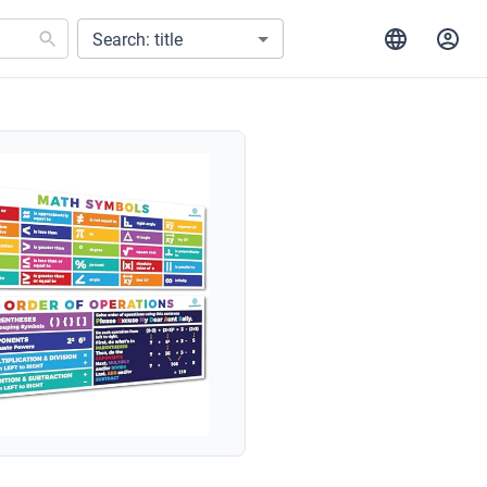
Search: title