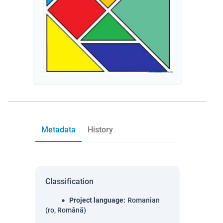
Metadata
History
Classification
Project language
:
Romanian
(ro, Română)