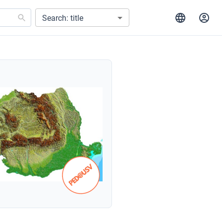
Search: title