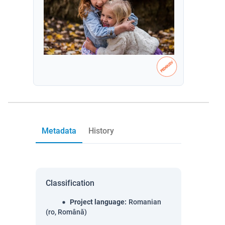
Metadata
History
Classification
Project language
:
Romanian
(ro, Română)