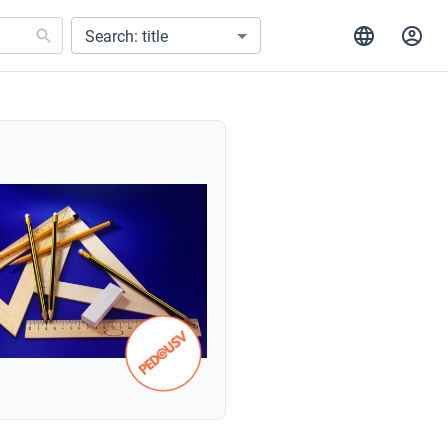
Search: title