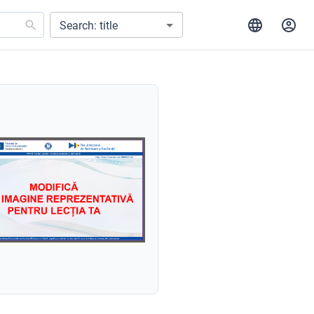
Search: title