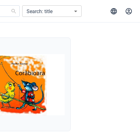
Search: title