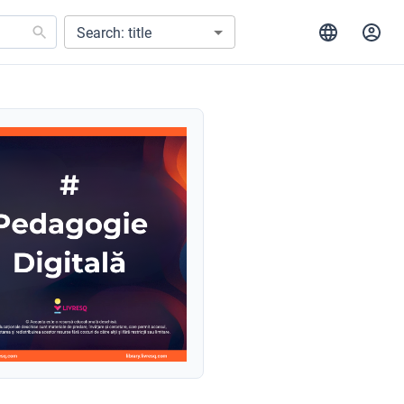
Search: title