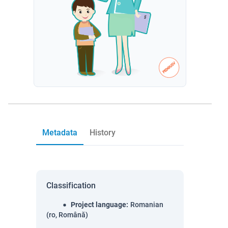
Metadata
History
Classification
Project language
:
Romanian
(ro, Română)