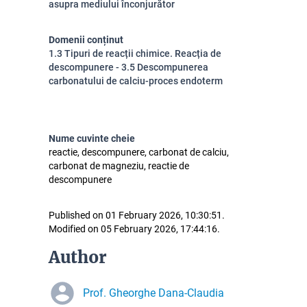
asupra mediului înconjurător
Domenii conținut
1.3 Tipuri de reacții chimice. Reacția de
descompunere - 3.5 Descompunerea
carbonatului de calciu-proces endoterm
Nume cuvinte cheie
reactie, descompunere, carbonat de calciu,
carbonat de magneziu, reactie de
descompunere
Published on 01 February 2026, 10:30:51.
Modified on 05 February 2026, 17:44:16.
Author
Prof. Gheorghe Dana-Claudia