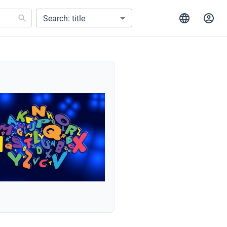
Search: title