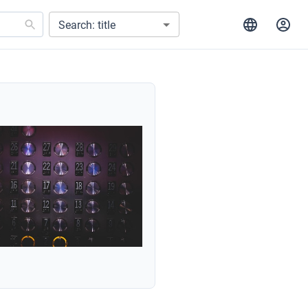
Search: title