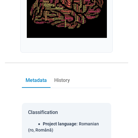
Metadata
History
Classification
Project language
:
Romanian
(ro, Română)