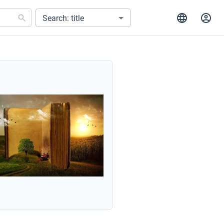
Search: title