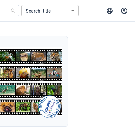
Search: title