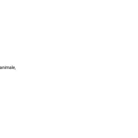
 animale,