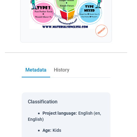
Metadata
History
Classification
Project language
:
English (en,
English)
Age
:
Kids