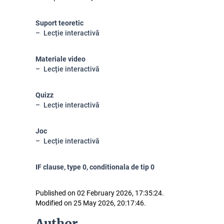
Suport teoretic
Lecție interactivă
Materiale video
Lecție interactivă
Quizz
Lecție interactivă
Joc
Lecție interactivă
IF clause, type 0, conditionala de tip 0
Published on 02 February 2026, 17:35:24.
Modified on 25 May 2026, 20:17:46.
Author