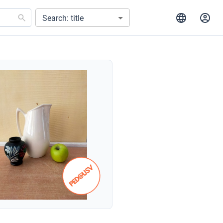
Search: title