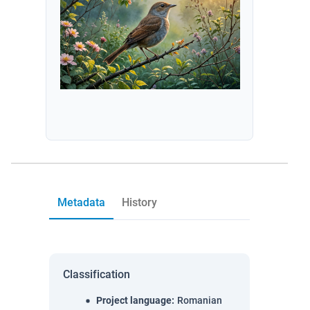
Metadata
History
Classification
Project language
:
Romanian