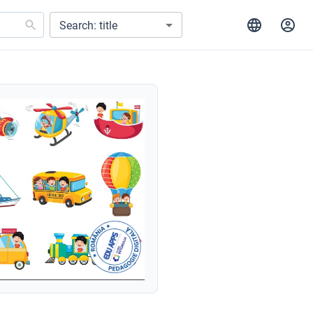
Search: title