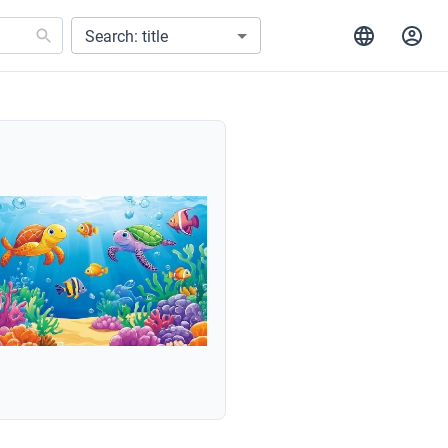
Search: title