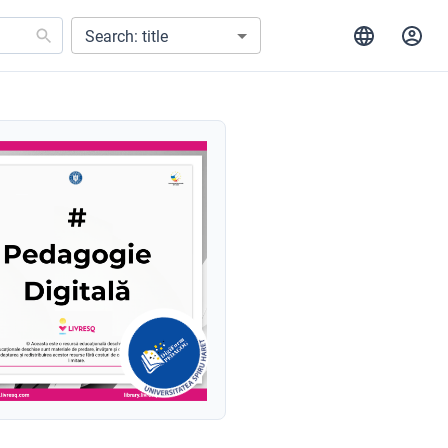
Search: title