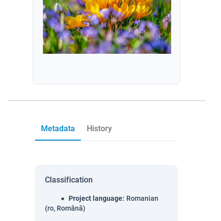
Metadata
History
Classification
Project language
:
Romanian
(ro, Română)