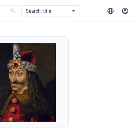
Search: title