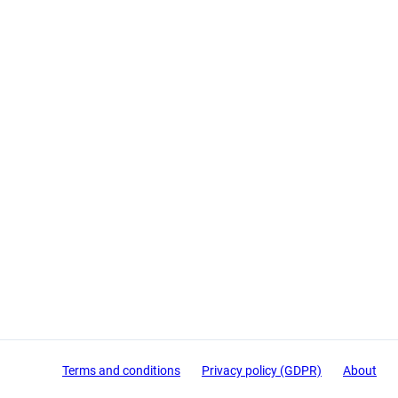
Terms and conditions
Privacy policy (GDPR)
About