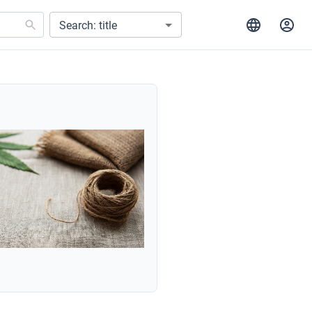
Search: title