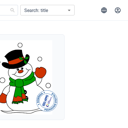
Search: title