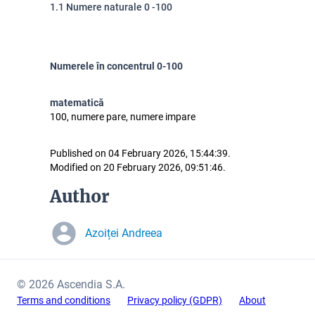
1.1 Numere naturale 0 -100
Numerele în concentrul 0-100
matematică
100, numere pare, numere impare
Published on 04 February 2026, 15:44:39.
Modified on 20 February 2026, 09:51:46.
Author
Azoiței Andreea
© 2026 Ascendia S.A.
Terms and conditions
Privacy policy (GDPR)
About