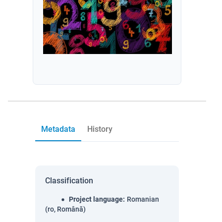
Metadata
History
Classification
Project language
:
Romanian
(ro, Română)